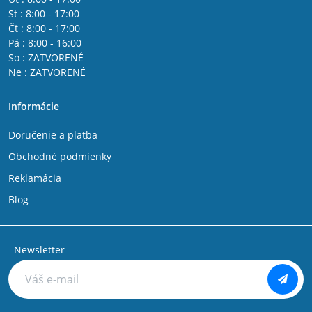
St : 8:00 - 17:00
Čt : 8:00 - 17:00
Pá : 8:00 - 16:00
So : ZATVORENÉ
Ne : ZATVORENÉ
Informácie
Doručenie a platba
Obchodné podmienky
Reklamácia
Blog
Newsletter