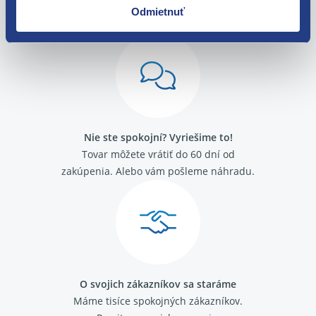
Odmietnuť
Nie ste spokojní? Vyriešime to!
Tovar môžete vrátiť do 60 dní od
zakúpenia. Alebo vám pošleme náhradu.
O svojich zákazníkov sa staráme
Máme tisíce spokojných zákazníkov.