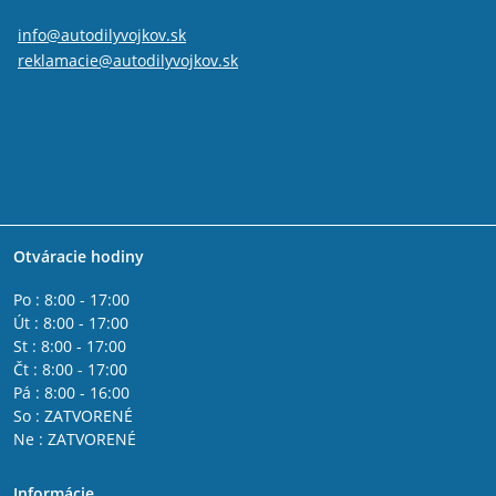
info@autodilyvojkov.sk
reklamacie@autodilyvojkov.sk
Otváracie hodiny
Po : 8:00 - 17:00
Út : 8:00 - 17:00
St : 8:00 - 17:00
Čt : 8:00 - 17:00
Pá : 8:00 - 16:00
So : ZATVORENÉ
Ne : ZATVORENÉ
Informácie