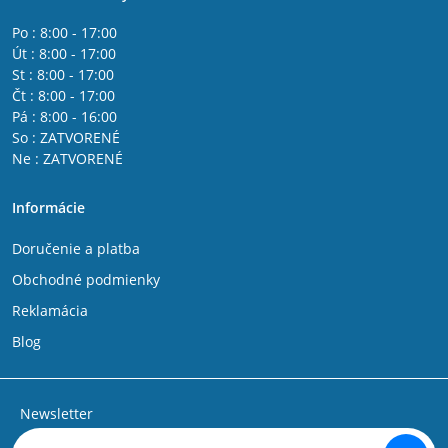
Po : 8:00 - 17:00
Út : 8:00 - 17:00
St : 8:00 - 17:00
Čt : 8:00 - 17:00
Pá : 8:00 - 16:00
So : ZATVORENÉ
Ne : ZATVORENÉ
Informácie
Doručenie a platba
Obchodné podmienky
Reklamácia
Blog
Newsletter