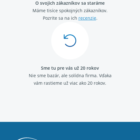
O svojich zákazníkov sa staráme
Máme tisíce spokojných zákazníkov.
Pozrite sa na ich
recenzie
.
Sme tu pre vás už 20 rokov
Nie sme bazár, ale solídna firma.
Vďaka
vám rastieme už viac ako 20 rokov.