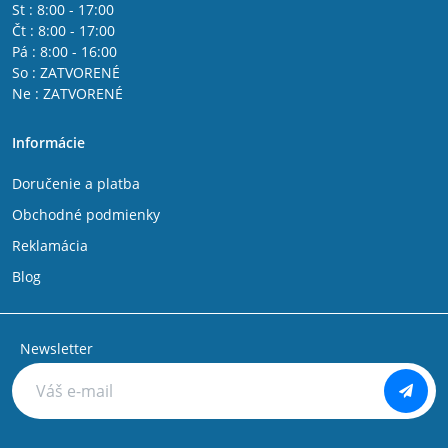
St : 8:00 - 17:00
Čt : 8:00 - 17:00
Pá : 8:00 - 16:00
So : ZATVORENÉ
Ne : ZATVORENÉ
Informácie
Doručenie a platba
Obchodné podmienky
Reklamácia
Blog
Newsletter