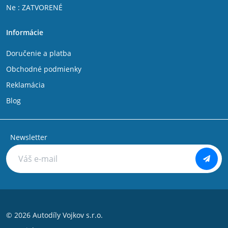
Ne : ZATVORENÉ
Informácie
Doručenie a platba
Obchodné podmienky
Reklamácia
Blog
Newsletter
© 2026 Autodíly Vojkov s.r.o.