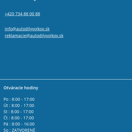
+420 734 88 00 88
info@autodilyvojkov.sk
reklamacie@autodilyvojkov.sk
Otváracie hodiny
Po : 8:00 - 17:00
Út : 8:00 - 17:00
St : 8:00 - 17:00
Čt : 8:00 - 17:00
Pá : 8:00 - 16:00
So : ZATVORENÉ