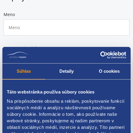
Meno
Meno a priezvisko
Súhlas
Detaily
O cookies
E-mail
Táto webstránka používa súbory cookies
Na prispôsobenie obsahu a reklám, poskytovanie funkcií
sociálnych médií a analýzu návštevnosti používame
súbory cookie. Informácie o tom, ako používate naše
Telefón
webové stránky, poskytujeme aj našim partnerom v
oblasti sociálnych médií, inzercie a analýzy. Títo partneri