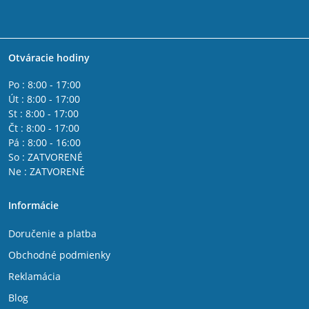
Otváracie hodiny
Po : 8:00 - 17:00
Út : 8:00 - 17:00
St : 8:00 - 17:00
Čt : 8:00 - 17:00
Pá : 8:00 - 16:00
So : ZATVORENÉ
Ne : ZATVORENÉ
Informácie
Doručenie a platba
Obchodné podmienky
Reklamácia
Blog