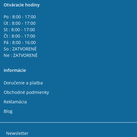
Otváracie hodiny
Po : 8:00 - 17:00
Út : 8:00 - 17:00
St : 8:00 - 17:00
Čt : 8:00 - 17:00
Pá : 8:00 - 16:00
So : ZATVORENÉ
Ne : ZATVORENÉ
Informácie
Doručenie a platba
Obchodné podmienky
Reklamácia
Blog
Newsletter