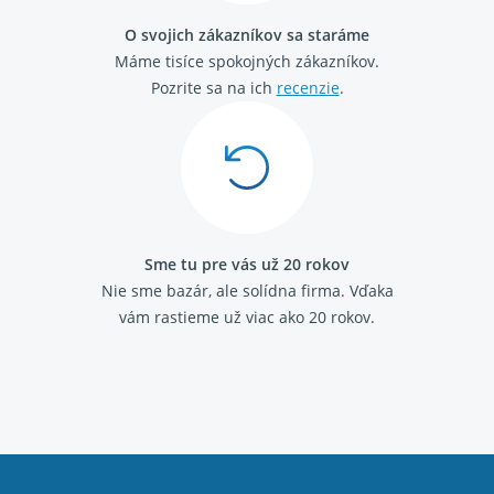
O svojich zákazníkov sa staráme
Máme tisíce spokojných zákazníkov.
Pozrite sa na ich
recenzie
.
Sme tu pre vás už 20 rokov
Nie sme bazár, ale solídna firma.
Vďaka
vám rastieme už viac ako 20 rokov.