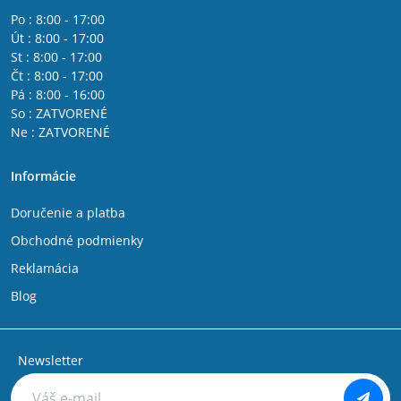
Po : 8:00 - 17:00
Út : 8:00 - 17:00
St : 8:00 - 17:00
Čt : 8:00 - 17:00
Pá : 8:00 - 16:00
So : ZATVORENÉ
Ne : ZATVORENÉ
Informácie
Doručenie a platba
Obchodné podmienky
Reklamácia
Blog
Newsletter