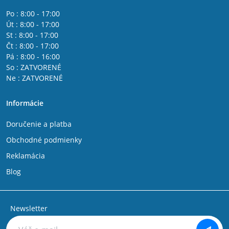
Po : 8:00 - 17:00
Út : 8:00 - 17:00
St : 8:00 - 17:00
Čt : 8:00 - 17:00
Pá : 8:00 - 16:00
So : ZATVORENÉ
Ne : ZATVORENÉ
Informácie
Doručenie a platba
Obchodné podmienky
Reklamácia
Blog
Newsletter