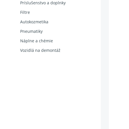
Príslušenstvo a doplnky
Filtre
Autokozmetika
Pneumatiky
Náplne a chémie
Vozidlá na demontáž