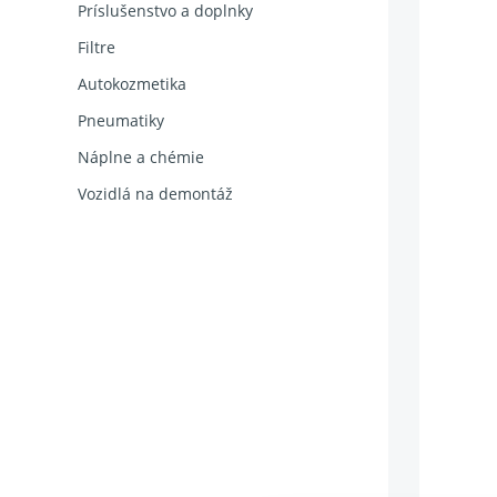
Príslušenstvo a doplnky
Filtre
Autokozmetika
Pneumatiky
Náplne a chémie
Vozidlá na demontáž