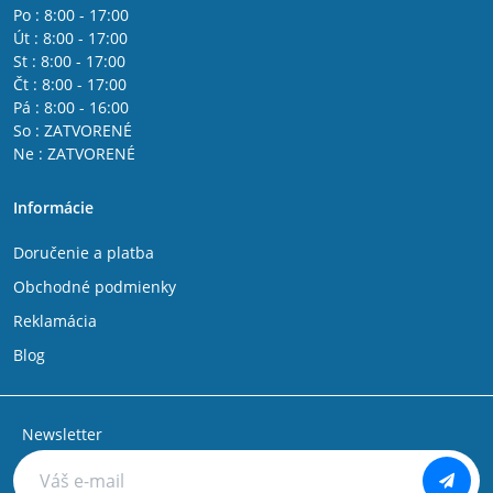
Po : 8:00 - 17:00
Út : 8:00 - 17:00
St : 8:00 - 17:00
Čt : 8:00 - 17:00
Pá : 8:00 - 16:00
So : ZATVORENÉ
Ne : ZATVORENÉ
Informácie
Doručenie a platba
Obchodné podmienky
Reklamácia
Blog
Newsletter