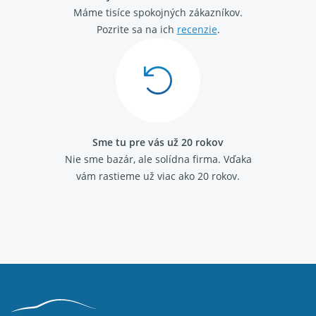
Máme tisíce spokojných zákazníkov.
Pozrite sa na ich
recenzie
.
Sme tu pre vás už 20 rokov
Nie sme bazár, ale solídna firma.
Vďaka
vám rastieme už viac ako 20 rokov.