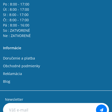
Po : 8:00 - 17:00
Út : 8:00 - 17:00
St : 8:00 - 17:00
Čt : 8:00 - 17:00
Pá : 8:00 - 16:00
So : ZATVORENÉ
Ne : ZATVORENÉ
Informácie
Doručenie a platba
Obchodné podmienky
Reklamácia
Blog
Newsletter