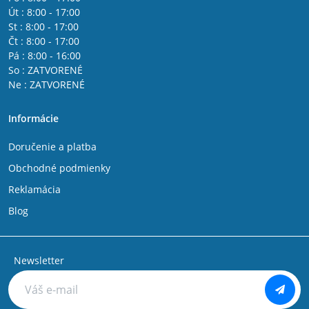
Út : 8:00 - 17:00
St : 8:00 - 17:00
Čt : 8:00 - 17:00
Pá : 8:00 - 16:00
So : ZATVORENÉ
Ne : ZATVORENÉ
Informácie
Doručenie a platba
Obchodné podmienky
Reklamácia
Blog
Newsletter