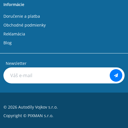
Informácie
Doručenie a platba
Obchodné podmienky
Reklamácia
Blog
Newsletter
© 2026 Autodíly Vojkov s.r.o.
Copyright ©
PIXMAN s.r.o.