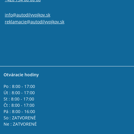
info@autodilyvojkov.sk
reklamacie@autodilyvojkov.sk
Otváracie hodiny
Po : 8:00 - 17:00
Út : 8:00 - 17:00
St : 8:00 - 17:00
Čt : 8:00 - 17:00
Pá : 8:00 - 16:00
So : ZATVORENÉ
Ne : ZATVORENÉ