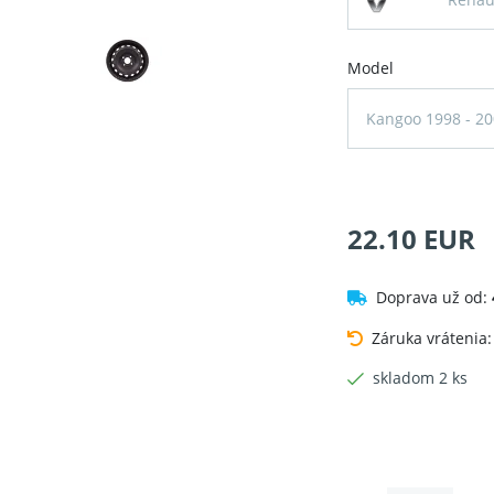
Model
Kangoo 1998 - 20
22.10 EUR
Doprava už od:
Záruka vrátenia
skladom 2 ks