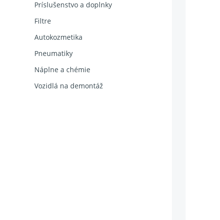
Príslušenstvo a doplnky
Filtre
Autokozmetika
Pneumatiky
Náplne a chémie
Vozidlá na demontáž