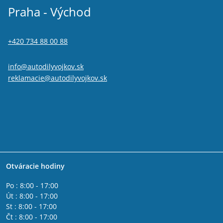
Praha - Východ
+420 734 88 00 88
info@autodilyvojkov.sk
reklamacie@autodilyvojkov.sk
Otváracie hodiny
Po : 8:00 - 17:00
Út : 8:00 - 17:00
St : 8:00 - 17:00
Čt : 8:00 - 17:00