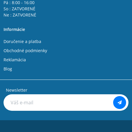
Pá : 8:00 - 16:00
So : ZATVORENÉ
Ne : ZATVORENÉ
Informácie
Doručenie a platba
Obchodné podmienky
Reklamácia
Blog
Newsletter