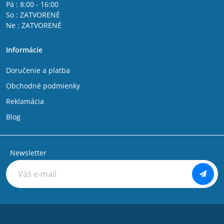
Pá : 8:00 - 16:00
So : ZATVORENÉ
Ne : ZATVORENÉ
Informácie
Doručenie a platba
Obchodné podmienky
Reklamácia
Blog
Newsletter