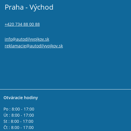
Praha - Východ
+420 734 88 00 88
info@autodilyvojkov.sk
reklamacie@autodilyvojkov.sk
Otváracie hodiny
Po : 8:00 - 17:00
Út : 8:00 - 17:00
St : 8:00 - 17:00
Čt : 8:00 - 17:00