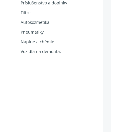
Príslušenstvo a doplnky
Filtre
Autokozmetika
Pneumatiky
Náplne a chémie
Vozidlá na demontáž