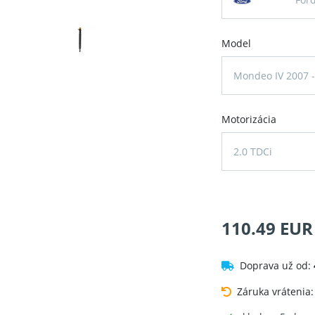
Model
Mondeo IV 2007 -
Motorizácia
2.0 TDCi
110.49 EUR
Doprava už od:
Záruka vrátenia