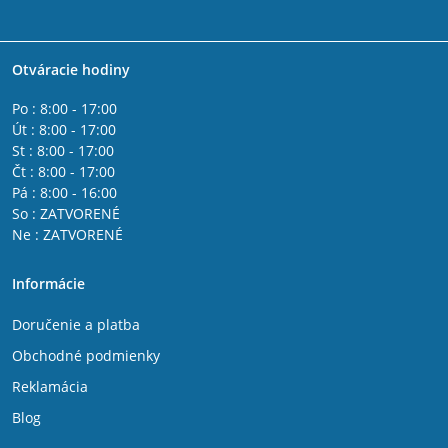
Otváracie hodiny
Po : 8:00 - 17:00
Út : 8:00 - 17:00
St : 8:00 - 17:00
Čt : 8:00 - 17:00
Pá : 8:00 - 16:00
So : ZATVORENÉ
Ne : ZATVORENÉ
Informácie
Doručenie a platba
Obchodné podmienky
Reklamácia
Blog