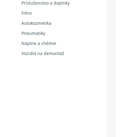
Príslušenstvo a doplnky
Filtre
Autokozmetika
Pneumatiky
Náplne a chémie
Vozidlá na demontáž