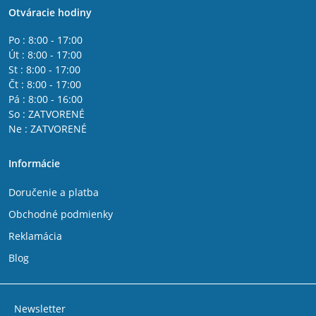
Otváracie hodiny
Po : 8:00 - 17:00
Út : 8:00 - 17:00
St : 8:00 - 17:00
Čt : 8:00 - 17:00
Pá : 8:00 - 16:00
So : ZATVORENÉ
Ne : ZATVORENÉ
Informácie
Doručenie a platba
Obchodné podmienky
Reklamácia
Blog
Newsletter