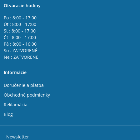
Otváracie hodiny
Po : 8:00 - 17:00
Út : 8:00 - 17:00
St : 8:00 - 17:00
Čt : 8:00 - 17:00
Pá : 8:00 - 16:00
So : ZATVORENÉ
Ne : ZATVORENÉ
Informácie
Doručenie a platba
Obchodné podmienky
Reklamácia
Blog
Newsletter