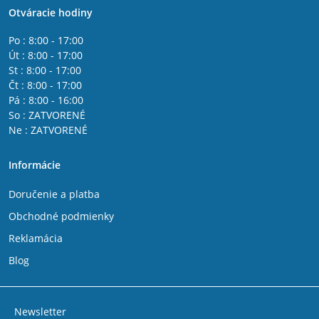
Otváracie hodiny
Po : 8:00 - 17:00
Út : 8:00 - 17:00
St : 8:00 - 17:00
Čt : 8:00 - 17:00
Pá : 8:00 - 16:00
So : ZATVORENÉ
Ne : ZATVORENÉ
Informácie
Doručenie a platba
Obchodné podmienky
Reklamácia
Blog
Newsletter